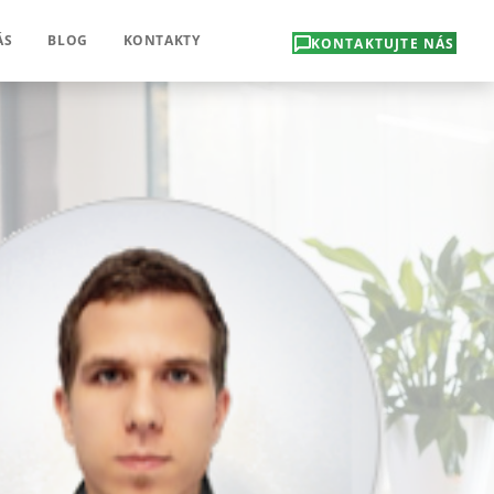
ÁS
BLOG
KONTAKTY
KONTAKTUJTE NÁS