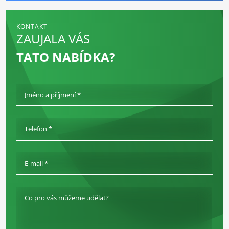
KONTAKT
ZAUJALA VÁS
TATO NABÍDKA?
Jméno a příjmení *
Telefon *
E-mail *
Co pro vás můžeme udělat?