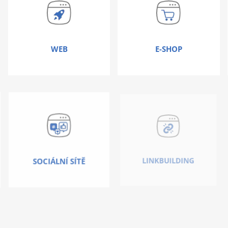
WEB
E-SHOP
SOCIÁLNÍ SÍTĚ
LINKBUILDING