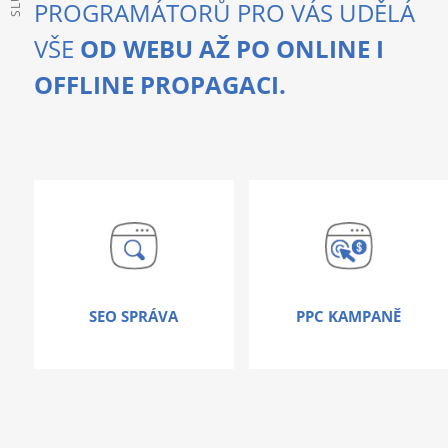
PROGRAMÁTORŮ PRO VÁS UDĚLÁ
VŠE
OD WEBU AŽ PO ONLINE I
OFFLINE PROPAGACI.
SEO SPRÁVA
PPC KAMPANĚ