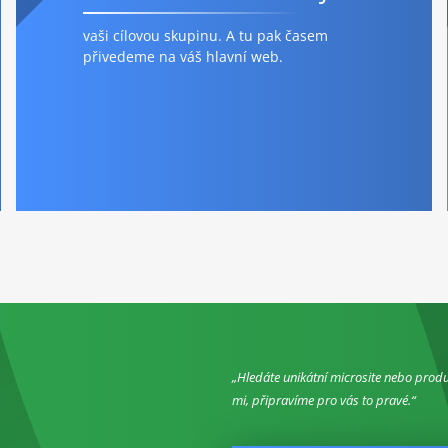
vaši cílovou skupinu. A tu pak časem
přivedeme na váš hlavní web.
Hledáte unikátní microsite nebo prod
mi, připravíme pro vás to pravé.