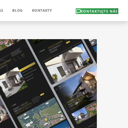
ÁS
BLOG
KONTAKTY
KONTAKTUJTE NÁS