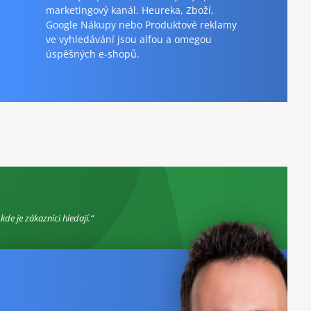
marketingový kanál. Heureka, Zboží,
Google Nákupy nebo Produktové reklamy
ve vyhledávání jsou alfou a omegou
úspěšných e-shopů.
e je zákazníci hledají.