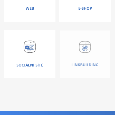
WEB
E-SHOP
SOCIÁLNÍ SÍTĚ
LINKBUILDING