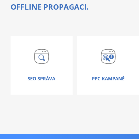
OFFLINE PROPAGACI.
SEO SPRÁVA
PPC KAMPANĚ