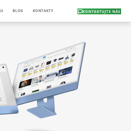
ÁS
BLOG
KONTAKTY
KONTAKTUJTE NÁS