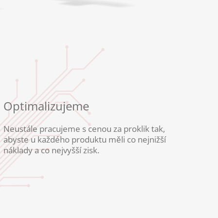
Optimalizujeme
Neustále pracujeme s cenou za proklik tak,
abyste u každého produktu měli co nejnižší
náklady a co nejvyšší zisk.