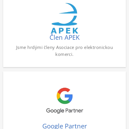
Člen APEK
Jsme hrdými členy Asociace pro elektronickou
komerci.
Google Partner