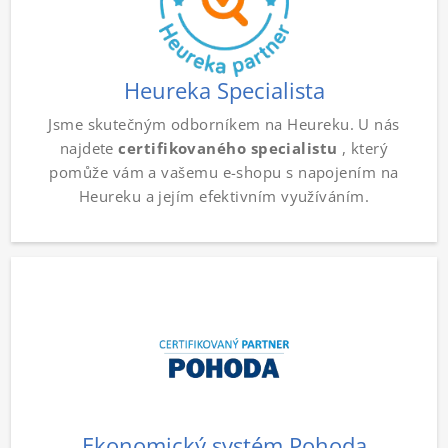
Heureka Specialista
Jsme skutečným odborníkem na Heureku. U nás
najdete
certifikovaného specialistu
, který
pomůže vám a vašemu e-shopu s napojením na
Heureku a jejím efektivním využíváním.
Ekonomický systém Pohoda