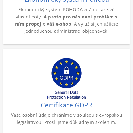
Ekonomický systém POHODA známe jak své
vlastní boty.
A proto pro nás není problém s
ním propojit váš e-shop
. A vy už si jen užijete
jednoduchou administraci objednávek.
Certifikace GDPR
Vaše osobní údaje chráníme v souladu s evropskou
legislativou. Prošli jsme důkladným školením.