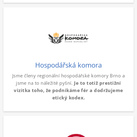
Hospodářská komora
Jsme členy regionální hospodářské komory Brno a
jsme na to náležité pyšní.
Je to totiž prestižní
vizitka toho, že podnikáme fér a dodržujeme
etický kodex.