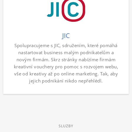
JIC
Spolupracujeme s JIC, sdružením, které pomáhá
nastartovat business malým podnikatelům a
novým firmám. Skrz stránky nabízíme firmám
kreativní vouchery pro pomoc s rozvojem webu,
vše od kreativy až po online marketing. Tak, aby
jejich podnikání nikdo nepřehlédl.
SLUZBY