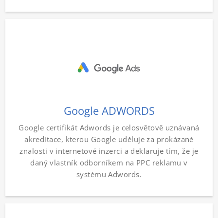
Google ADWORDS
Google certifikát Adwords je celosvětově uznávaná
akreditace, kterou Google uděluje za prokázané
znalosti v internetové inzerci a deklaruje tím, že je
daný vlastník odborníkem na PPC reklamu v
systému Adwords.