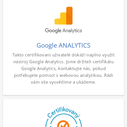
Google ANALYTICS
Takto certifikovaní uživatelé dokáží naplno využít
nástroj Google Analytics. Jsme držiteli certifikátu
Google Analytics, kontaktujte nás, pokud
potřebujete pomoct s webovou analytikou. Rádi
vám vše vysvětlíme a ukážeme.