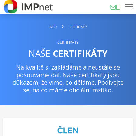
ÚVOD
CERTIFIKÁTY
CERTIFIKÁTY
NAŠE
CERTIFIKÁTY
Na kvalitě si zakládáme a neustále se
posouváme dál. Naše certifikáty jsou
důkazem, že víme, co děláme. Podívejte
se, na co máme oficiální razítko.