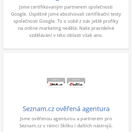
Jsme certifikovaným partnerem společnosti
Google. Úspěšně jsme absolvovali certifikační testy
společnosti Google. To o sobě z nás ještě profíky
na online marketing nedělá. Naše pravidelné
vzdělávání v této oblasti však ano.
Seznam.cz ověřená agentura
Jsme ověřenou agenturou a partnerem pro
Seznam.cz v rámci Skliku i dalších nástrojů.