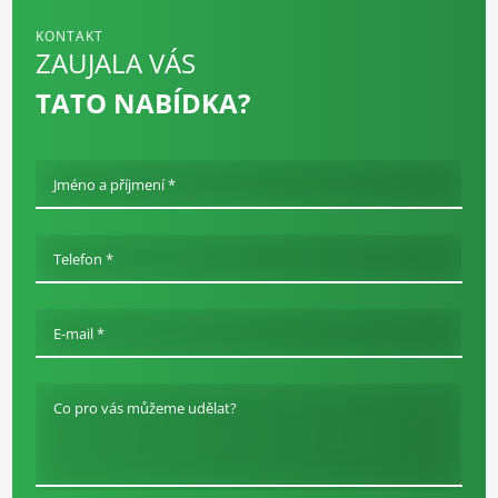
KONTAKT
ZAUJALA VÁS
TATO NABÍDKA?
Jméno a příjmení *
Telefon *
E-mail *
Co pro vás můžeme udělat?