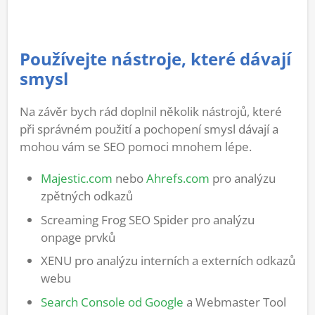
Používejte nástroje, které dávají
smysl
Na závěr bych rád doplnil několik nástrojů, které
při správném použití a pochopení smysl dávají a
mohou vám se SEO pomoci mnohem lépe.
Majestic.com
nebo
Ahrefs.com
pro analýzu
zpětných odkazů
Screaming Frog SEO Spider pro analýzu
onpage prvků
XENU pro analýzu interních a externích odkazů
webu
Search Console od Google
a Webmaster Tool