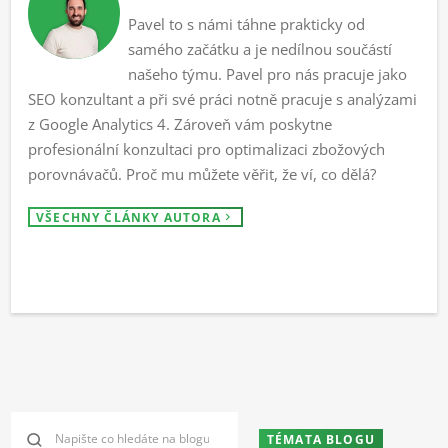
Pavel to s námi táhne prakticky od
samého začátku a je nedílnou součástí
našeho týmu. Pavel pro nás pracuje jako
SEO konzultant a při své práci notně pracuje s analýzami
z Google Analytics 4. Zároveň vám poskytne
profesionální konzultaci pro optimalizaci zbožových
porovnávačů. Proč mu můžete věřit, že ví, co dělá?
VŠECHNY ČLÁNKY AUTORA
TÉMATA BLOGU