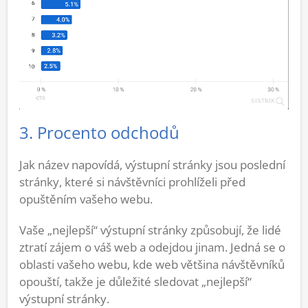
3. Procento odchodů
Jak název napovídá, výstupní stránky jsou poslední
stránky, které si návštěvníci prohlíželi před
opuštěním vašeho webu.
Vaše „nejlepší“ výstupní stránky způsobují, že lidé
ztratí zájem o váš web a odejdou jinam. Jedná se o
oblasti vašeho webu, kde web většina návštěvníků
opouští, takže je důležité sledovat „nejlepší“
výstupní stránky.