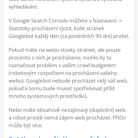
vyhledávání.
V Google Search Console můžete v Nastavení ->
Statistiky procházení zjistit, kolik stránek
Googlebot každý den (za posledních 90 dní) prošel.
Pokud máte na webu stovky stránek, ale pouze
procento z nich je procházeno, mohlo by to
naznačovat problém s vaším crawl budgetem
(robotovým rozpočtem na procházení vašeho
webu). Googlebot nebude procházet celý váš web,
pokud k tomu bude muset spotřebovat příliš
mnoho systémových prostředků.
Nebo máte obsahově nezajímavý (duplicitní) web,
a robot prostě nemá zájem web procházet. Příčin
může být více.