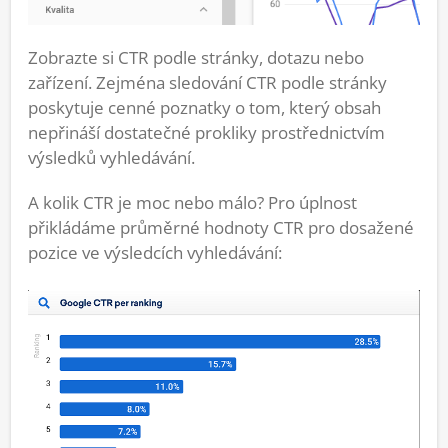
Zobrazte si CTR podle stránky, dotazu nebo
zařízení. Zejména sledování CTR podle stránky
poskytuje cenné poznatky o tom, který obsah
nepřináší dostatečné prokliky prostřednictvím
výsledků vyhledávání.
A kolik CTR je moc nebo málo? Pro úplnost
přikládáme průměrné hodnoty CTR pro dosažené
pozice ve výsledcích vyhledávání: