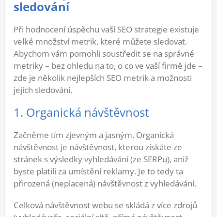
sledování
Při hodnocení úspěchu vaší SEO strategie existuje
velké množství metrik, které můžete sledovat.
Abychom vám pomohli soustředit se na správné
metriky – bez ohledu na to, o co ve vaší firmě jde –
zde je několik nejlepších SEO metrik a možnosti
jejich sledování.
1. Organická návštěvnost
Začněme tím zjevným a jasným. Organická
návštěvnost je návštěvnost, kterou získáte ze
stránek s výsledky vyhledávání (ze SERPu), aniž
byste platili za umístění reklamy. Je to tedy ta
přirozená (neplacená) návštěvnost z vyhledávání.
Celková návštěvnost webu se skládá z více zdrojů