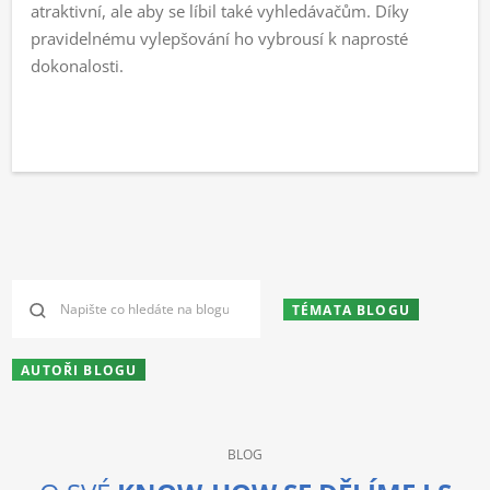
atraktivní, ale aby se líbil také vyhledávačům. Díky
pravidelnému vylepšování ho vybrousí k naprosté
dokonalosti.
TÉMATA BLOGU
AUTOŘI BLOGU
BLOG