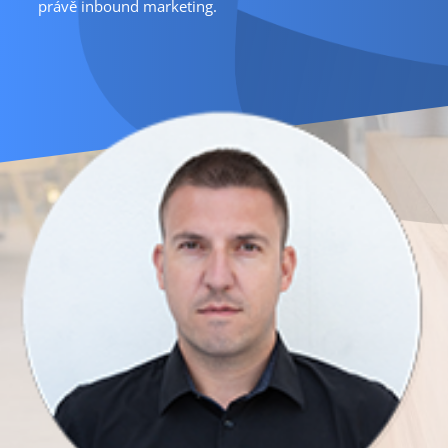
právě inbound marketing.