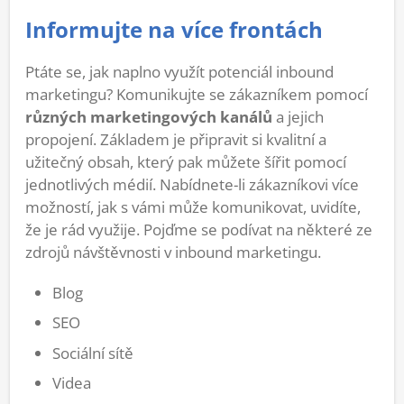
Informujte na více frontách
Ptáte se, jak naplno využít potenciál inbound
marketingu? Komunikujte se zákazníkem pomocí
různých marketingových kanálů
a jejich
propojení. Základem je připravit si kvalitní a
užitečný obsah, který pak můžete šířit pomocí
jednotlivých médií. Nabídnete-li zákazníkovi více
možností, jak s vámi může komunikovat, uvidíte,
že je rád využije. Pojďme se podívat na některé ze
zdrojů návštěvnosti v inbound marketingu.
Blog
SEO
Sociální sítě
Videa