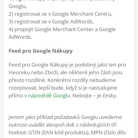
Googlu,
2) registrovat se v Google Merchant Centru,
3) registrovat se v Google AdWords,
4) propojit Google Merchant Center a Google
AdWords.
Feed pro Google Nákupy
Feed pro Google Nákupy je podobný jako ten pro
Heureku nebo Zboží, ale některé jeho části jsou
přesto rozdílné. Konkrétní rozdíly nebudeme
rozepisovat, lepší bude, když si je nastudujete
přímo
v nápovědě Googlu
. Nebojte – je česky.
Jenom jako příklad požadavků Googlu uvedeme
nutnost uvádět alespoň dvě z následujících tří
hodnot: GTIN (EAN kód produktu), MPN (číslo dílu