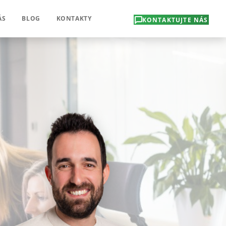
ÁS
BLOG
KONTAKTY
KONTAKTUJTE NÁS