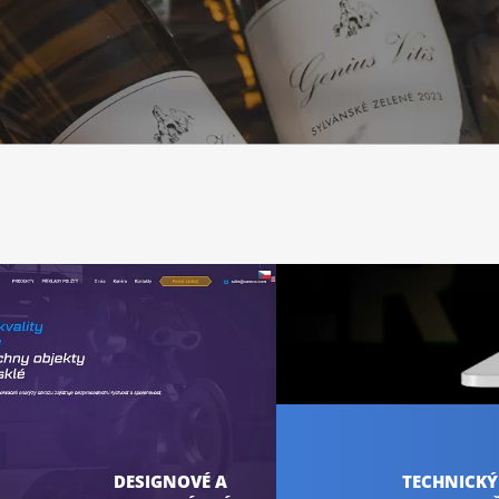
DESIGNOVÉ A
TECHNICKÝ