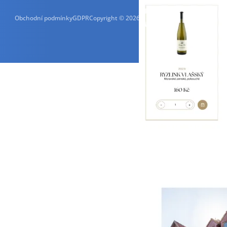
Obchodní podmínky
GDPR
Copyright © 2026