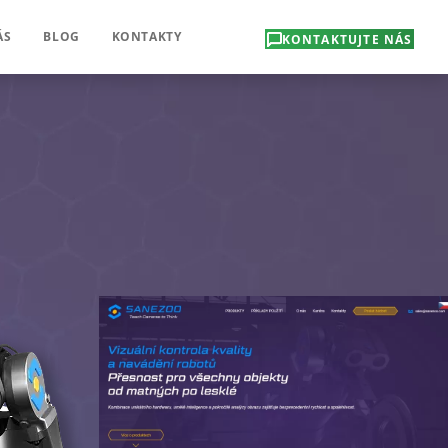
ÁS
BLOG
KONTAKTY
KONTAKTUJTE NÁS