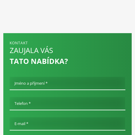
KONTAKT
ZAUJALA VÁS
TATO NABÍDKA?
Jméno a příjmení *
Telefon *
E-mail *