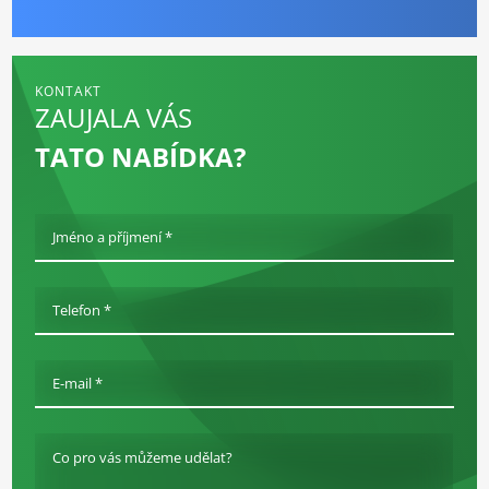
KONTAKT
ZAUJALA VÁS
TATO NABÍDKA?
Jméno a příjmení *
Telefon *
E-mail *
Co pro vás můžeme udělat?