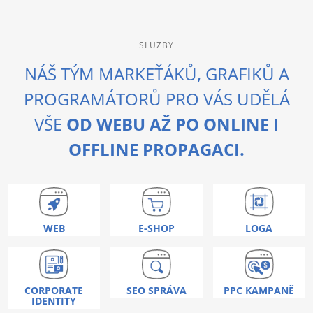
SLUZBY
NÁŠ TÝM MARKEŤÁKŮ, GRAFIKŮ A
PROGRAMÁTORŮ PRO VÁS UDĚLÁ
VŠE
OD WEBU AŽ PO ONLINE I
OFFLINE PROPAGACI.
WEB
E-SHOP
LOGA
CORPORATE
SEO SPRÁVA
PPC KAMPANĚ
IDENTITY