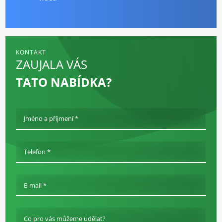
KONTAKT
ZAUJALA VÁS
TATO NABÍDKA?
Jméno a příjmení *
Telefon *
E-mail *
Co pro vás můžeme udělat?