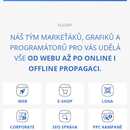
SLUZBY
NÁŠ TÝM MARKEŤÁKŮ, GRAFIKŮ A
PROGRAMÁTORŮ PRO VÁS UDĚLÁ
VŠE
OD WEBU AŽ PO ONLINE I
OFFLINE PROPAGACI.
WEB
E-SHOP
LOGA
CORPORATE
SEO SPRÁVA
PPC KAMPANĚ