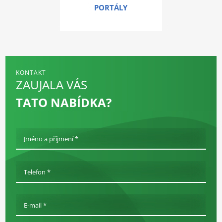
PORTÁLY
KONTAKT
ZAUJALA VÁS
TATO NABÍDKA?
Jméno a příjmení *
Telefon *
E-mail *