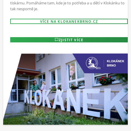
tiskárnu. Pomáháme tam, kde je to potřeba a u dětí v Klokánku to
tak nesporně je.
VÍCE NA KLOKANEKBRNO.CZ
ZJISTIT VÍCE