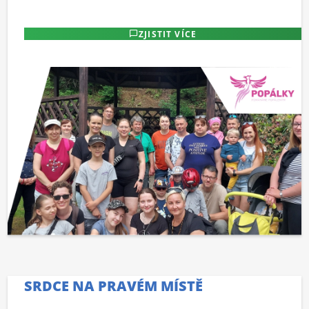
ZJISTIT VÍCE
SRDCE NA PRAVÉM MÍSTĚ