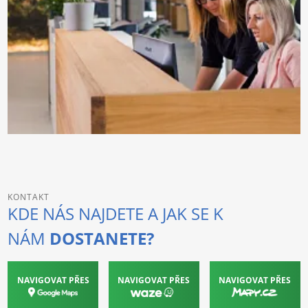
KONTAKT
KDE NÁS NAJDETE A JAK SE K
NÁM
DOSTANETE?
NAVIGOVAT PŘES
NAVIGOVAT PŘES
NAVIGOVAT PŘES