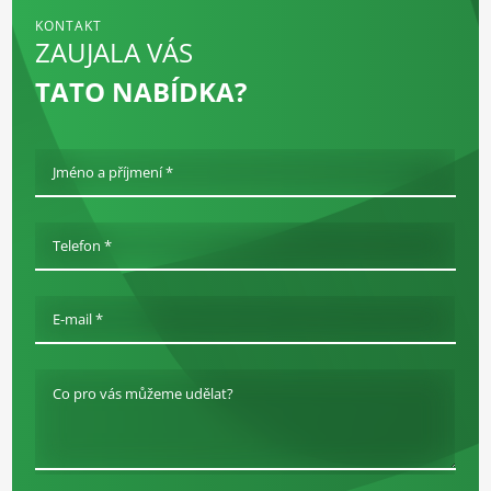
KONTAKT
ZAUJALA VÁS
TATO NABÍDKA?
Jméno a příjmení *
Telefon *
E-mail *
Co pro vás můžeme udělat?