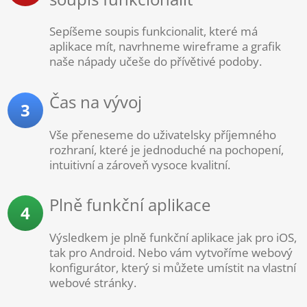
Sepíšeme soupis funkcionalit, které má
aplikace mít, navrhneme wireframe a grafik
naše nápady učeše do přívětivé podoby.
Čas na vývoj
3
Vše přeneseme do uživatelsky příjemného
rozhraní, které je jednoduché na pochopení,
intuitivní a zároveň vysoce kvalitní.
Plně funkční aplikace
4
Výsledkem je plně funkční aplikace jak pro iOS,
tak pro Android. Nebo vám vytvoříme webový
konfigurátor, který si můžete umístit na vlastní
webové stránky.