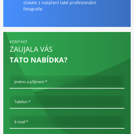
získáte z natáčení také profesionální
fotografie
KONTAKT
ZAUJALA VÁS
TATO NABÍDKA?
Jméno a příjmení *
Telefon *
E-mail *