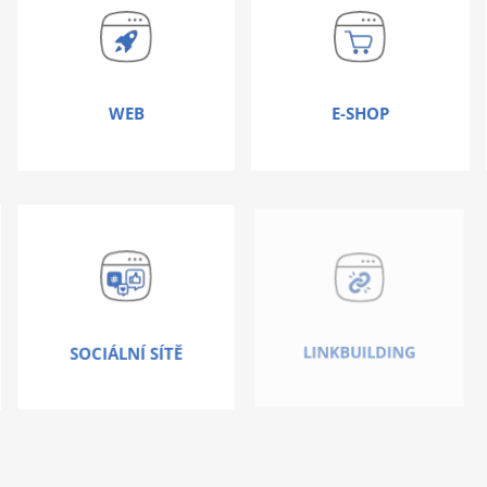
WEB
E-SHOP
SOCIÁLNÍ SÍTĚ
LINKBUILDING