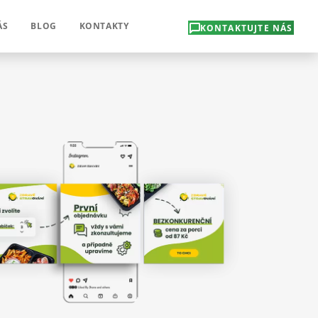
ÁS
BLOG
KONTAKTY
KONTAKTUJTE NÁS