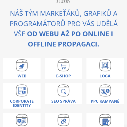
SLUZBY
NÁŠ TÝM MARKEŤÁKŮ, GRAFIKŮ A
PROGRAMÁTORŮ PRO VÁS UDĚLÁ
VŠE
OD WEBU AŽ PO ONLINE I
OFFLINE PROPAGACI.
WEB
E-SHOP
LOGA
CORPORATE
SEO SPRÁVA
PPC KAMPANĚ
IDENTITY