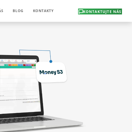
ÁS
BLOG
KONTAKTY
KONTAKTUJTE NÁS