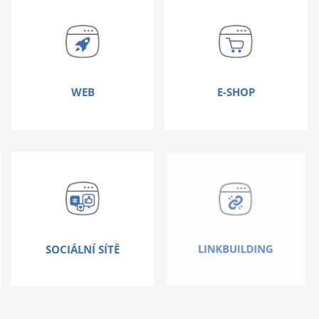
WEB
E-SHOP
SOCIÁLNÍ SÍTĚ
LINKBUILDING