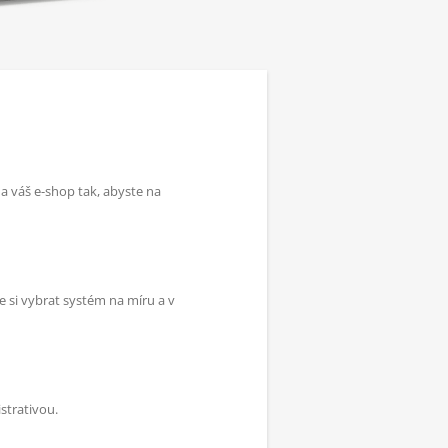
a váš e-shop tak, abyste na
e si vybrat systém na míru a v
strativou.