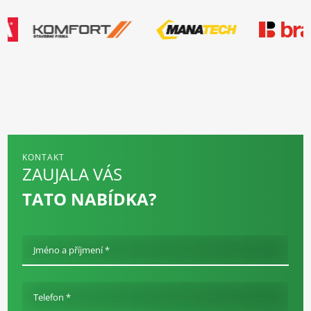
KONTAKT
ZAUJALA VÁS
TATO NABÍDKA?
Jméno a příjmení *
Telefon *