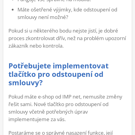
Máte ošetřené výjimky, kde odstoupení od
smlouvy není možné?
Pokud si u některého bodu nejste jistí, je dobré
proces zkontrolovat dřív, než na problém upozorní
zákazník nebo kontrola.
Potřebujete implementovat
tlačítko pro odstoupení od
smlouvy?
Pokud máte e-shop od IMP net, nemusíte změny
řešit sami. Nové tlačítko pro odstoupení od
smlouvy včetně potřebných úprav
implementujeme za vás.
Postaráme se o správné nasazení funkce, její