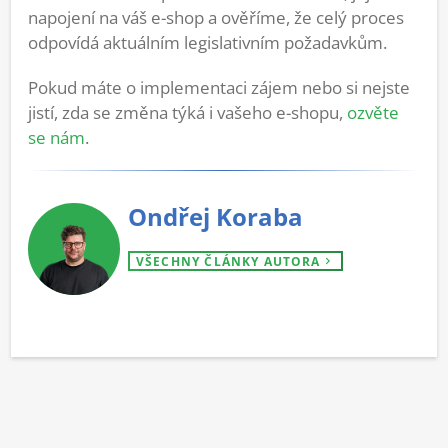
napojení na váš e-shop a ověříme, že celý proces
odpovídá aktuálním legislativním požadavkům.
Pokud máte o implementaci zájem nebo si nejste
jistí, zda se změna týká i vašeho e-shopu,
ozvěte
se nám
.
Ondřej Koraba
VŠECHNY ČLÁNKY AUTORA