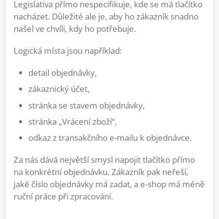
Legislativa přímo nespecifikuje, kde se má tlačítko
nacházet. Důležité ale je, aby ho zákazník snadno
našel ve chvíli, kdy ho potřebuje.
Logická místa jsou například:
detail objednávky,
zákaznický účet,
stránka se stavem objednávky,
stránka „Vrácení zboží“,
odkaz z transakčního e-mailu k objednávce.
Za nás dává největší smysl napojit tlačítko přímo
na konkrétní objednávku. Zákazník pak neřeší,
jaké číslo objednávky má zadat, a e-shop má méně
ruční práce při zpracování.