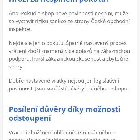
Ano. Pokud e-shop nové povinnosti nesplní, může
se vystavit riziku sankce ze strany České obchodní
inspekce.
Nejde ale jen o pokutu. Špatně nastavený proces
vrácení zboží znamená více dotazů na zákaznickou
podporu, horší zákaznickou zkušenost a zbytečné
spory.
Dobře nastavené vratky nejsou jen legislativní
povinnost. Jsou součástí důvěryhodného e-shopu.
Posílení důvěry díky možnosti
odstoupení
Vrácení zboží není oblíbené téma žádného e-