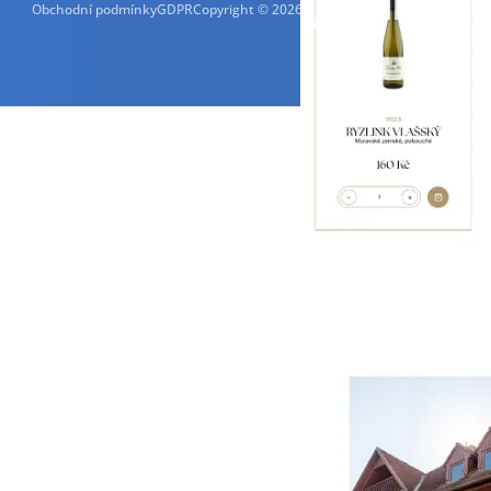
Obchodní podmínky
GDPR
Copyright © 2026