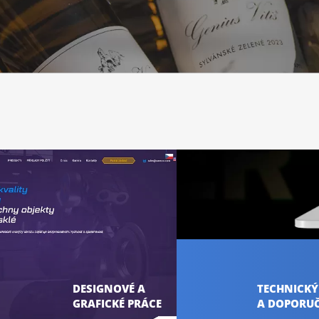
DESIGNOVÉ A
TECHNICKÝ
GRAFICKÉ PRÁCE
A DOPORUČ