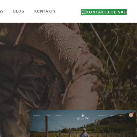
ÁS
BLOG
KONTAKTY
KONTAKTUJTE NÁS