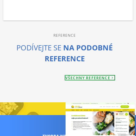
REFERENCE
PODÍVEJTE SE
NA PODOBNÉ
REFERENCE
VŠECHNY REFERENCE