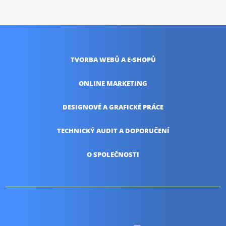
TVORBA WEBŮ
A E-SHOPŮ
ONLINE
MARKETING
DESIGNOVÉ A
GRAFICKÉ PRÁCE
TECHNICKÝ AUDIT
A DOPORUČENÍ
O SPOLEČNOSTI