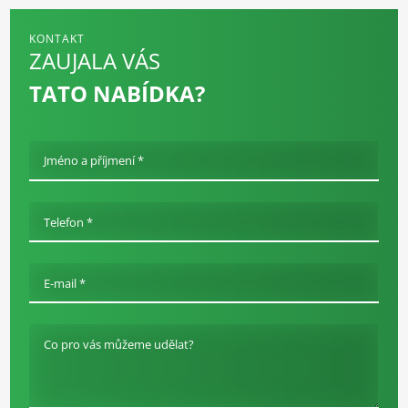
KONTAKT
ZAUJALA VÁS
TATO NABÍDKA?
Jméno a příjmení *
Telefon *
E-mail *
Co pro vás můžeme udělat?