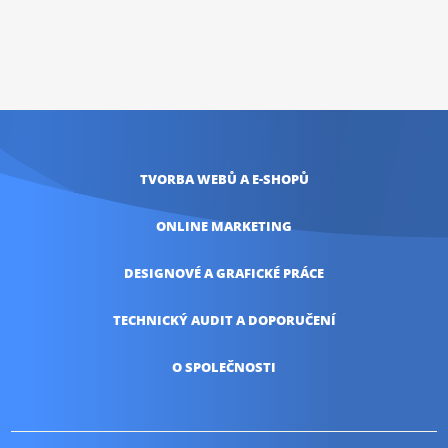
TVORBA WEBŮ
A E-SHOPŮ
ONLINE
MARKETING
DESIGNOVÉ A
GRAFICKÉ PRÁCE
TECHNICKÝ AUDIT
A DOPORUČENÍ
O SPOLEČNOSTI