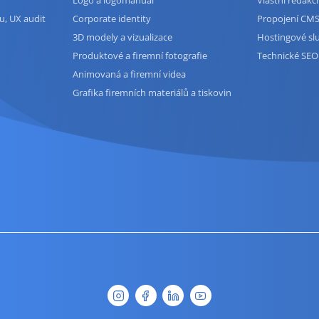
u, UX audit
Corporate identity
Propojení CMS
3D modely a vizualizace
Hostingové sl
Produktové a firemní fotografie
Technické SEO
Animovaná a firemní videa
Grafika firemních materiálů a tiskovin