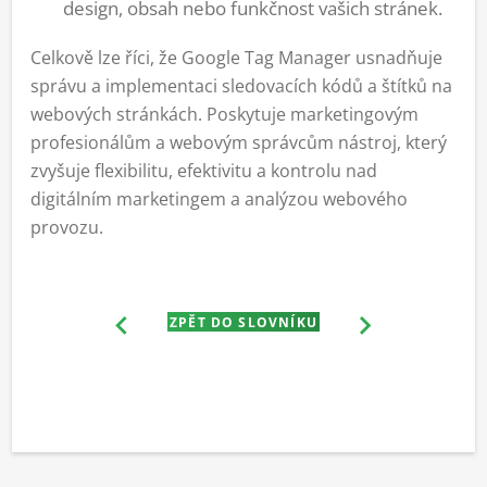
design, obsah nebo funkčnost vašich stránek.
Celkově lze říci, že Google Tag Manager usnadňuje
správu a implementaci sledovacích kódů a štítků na
webových stránkách. Poskytuje marketingovým
profesionálům a webovým správcům nástroj, který
zvyšuje flexibilitu, efektivitu a kontrolu nad
digitálním marketingem a analýzou webového
provozu.
ZPĚT DO SLOVNÍKU