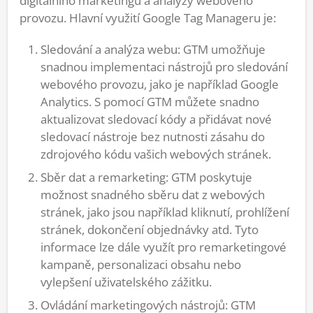
digitálního marketingu a analýzy webového
provozu. Hlavní využití Google Tag Manageru je:
Sledování a analýza webu: GTM umožňuje
snadnou implementaci nástrojů pro sledování
webového provozu, jako je například Google
Analytics. S pomocí GTM můžete snadno
aktualizovat sledovací kódy a přidávat nové
sledovací nástroje bez nutnosti zásahu do
zdrojového kódu vašich webových stránek.
Sběr dat a remarketing: GTM poskytuje
možnost snadného sběru dat z webových
stránek, jako jsou například kliknutí, prohlížení
stránek, dokončení objednávky atd. Tyto
informace lze dále využít pro remarketingové
kampaně, personalizaci obsahu nebo
vylepšení uživatelského zážitku.
Ovládání marketingových nástrojů: GTM