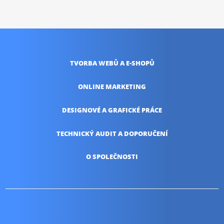
TVORBA WEBŮ
A E-SHOPŮ
ONLINE
MARKETING
DESIGNOVÉ A
GRAFICKÉ PRÁCE
TECHNICKÝ AUDIT
A DOPORUČENÍ
O SPOLEČNOSTI