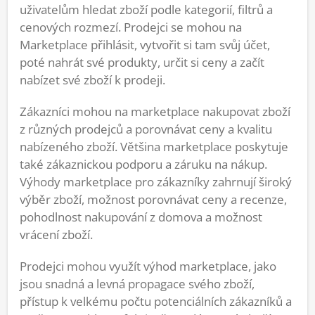
uživatelům hledat zboží podle kategorií, filtrů a
cenových rozmezí. Prodejci se mohou na
Marketplace přihlásit, vytvořit si tam svůj účet,
poté nahrát své produkty, určit si ceny a začít
nabízet své zboží k prodeji.
Zákazníci mohou na marketplace nakupovat zboží
z různých prodejců a porovnávat ceny a kvalitu
nabízeného zboží. Většina marketplace poskytuje
také zákaznickou podporu a záruku na nákup.
Výhody marketplace pro zákazníky zahrnují široký
výběr zboží, možnost porovnávat ceny a recenze,
pohodlnost nakupování z domova a možnost
vrácení zboží.
Prodejci mohou využít výhod marketplace, jako
jsou snadná a levná propagace svého zboží,
přístup k velkému počtu potenciálních zákazníků a