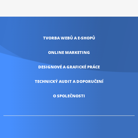
TVORBA WEBŮ
A E-SHOPŮ
ONLINE
MARKETING
DESIGNOVÉ A
GRAFICKÉ PRÁCE
TECHNICKÝ AUDIT
A DOPORUČENÍ
O SPOLEČNOSTI