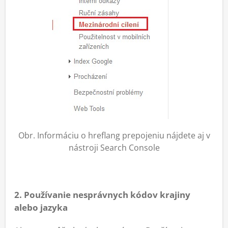
Obr. Informáciu o hreflang prepojeniu nájdete aj v
nástroji Search Console
2. Používanie nesprávnych kódov krajiny
alebo jazyka