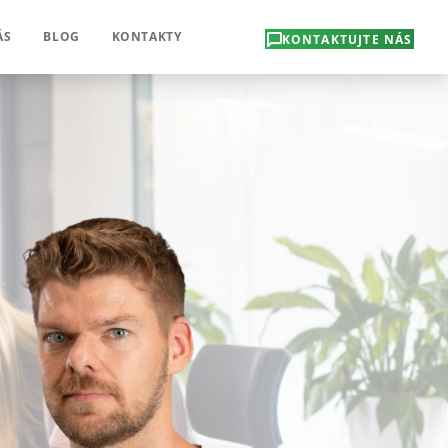
ÁS
BLOG
KONTAKTY
KONTAKTUJTE NÁS