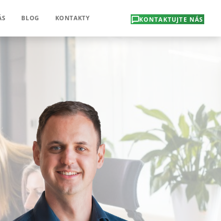
ÁS
BLOG
KONTAKTY
KONTAKTUJTE NÁS