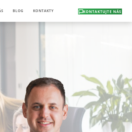
ÁS
BLOG
KONTAKTY
KONTAKTUJTE NÁS