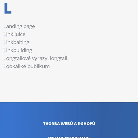
L
Landing page
Link juice
Linkbaiting
Linkbuilding
Longtailové výrazy, longtail
Lookalike publikum
TVORBA WEBŮ
A E-SHOPŮ