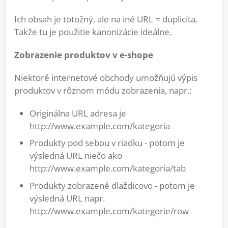
Ich obsah je totožný, ale na iné URL = duplicita.
Takže tu je použitie kanonizácie ideálne.
Zobrazenie produktov v e-shope
Niektoré internetové obchody umožňujú výpis
produktov v rôznom módu zobrazenia, napr.:
Originálna URL adresa je
http://www.example.com/kategoria
Produkty pod sebou v riadku - potom je
výsledná URL niečo ako
http://www.example.com/kategoria/tab
Produkty zobrazené dlaždicovo - potom je
výsledná URL napr.
http://www.example.com/kategorie/row