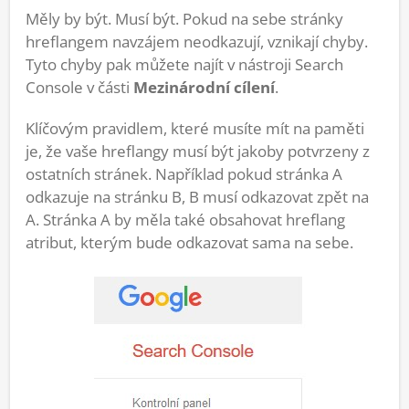
Měly by být. Musí být. Pokud na sebe stránky
hreflangem navzájem neodkazují, vznikají chyby.
Tyto chyby pak můžete najít v nástroji Search
Console v části
Mezinárodní cílení
.
Klíčovým pravidlem, které musíte mít na paměti
je, že vaše hreflangy musí být jakoby potvrzeny z
ostatních stránek. Například pokud stránka A
odkazuje na stránku B, B musí odkazovat zpět na
A. Stránka A by měla také obsahovat hreflang
atribut, kterým bude odkazovat sama na sebe.