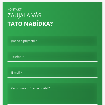
KONTAKT
ZAUJALA VÁS
TATO NABÍDKA?
Jméno a příjmení *
Telefon *
E-mail *
Co pro vás můžeme udělat?