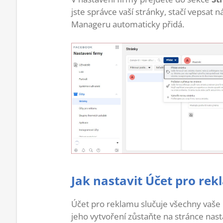
jste správce vaší stránky, stačí vepsat 
Manageru automaticky přidá.
Jak nastavit Účet pro re
Účet pro reklamu slučuje všechny vaše 
jeho vytvoření zůstaňte na stránce nast