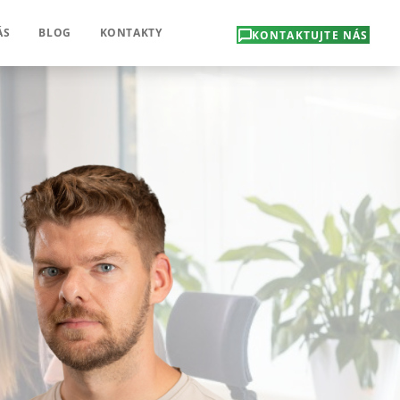
ÁS
BLOG
KONTAKTY
KONTAKTUJTE NÁS