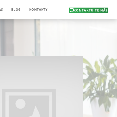
ÁS
BLOG
KONTAKTY
KONTAKTUJTE NÁS