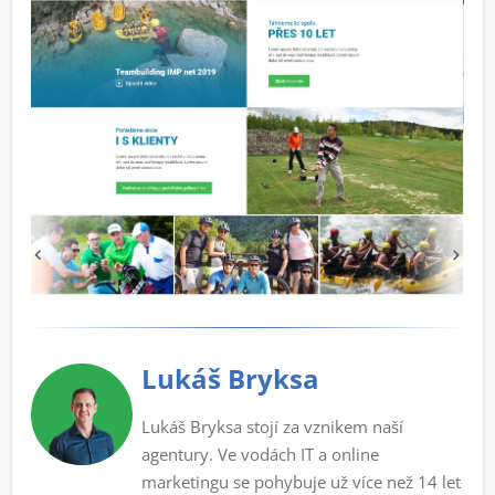
Lukáš Bryksa
Lukáš Bryksa stojí za vznikem naší
agentury. Ve vodách IT a online
marketingu se pohybuje už více než 14 let