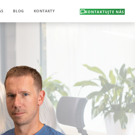
ÁS
BLOG
KONTAKTY
KONTAKTUJTE NÁS