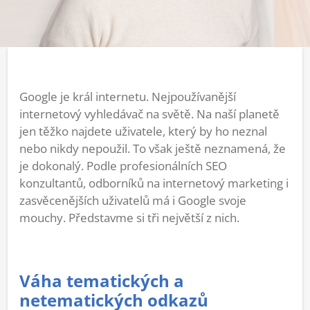
Google je král internetu. Nejpoužívanější
internetový vyhledávač na světě. Na naší planetě
jen těžko najdete uživatele, který by ho neznal
nebo nikdy nepoužil. To však ještě neznamená, že
je dokonalý. Podle profesionálních SEO
konzultantů, odborníků na internetový marketing i
zasvěcenějších uživatelů má i Google svoje
mouchy. Představme si tři největší z nich.
Váha tematických a
netematických odkazů