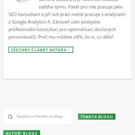
našeho týmu. Pavel pro nás pracuje jako
SEO konzultant a při své práci notně pracuje s analýzami
z Google Analytics 4. Zároveň vám poskytne
profesionální konzultaci pro optimalizaci zbožových
porovnávačů. Proč mu můžete věřit, že ví, co dělá?
VŠECHNY ČLÁNKY AUTORA
TÉMATA BLOGU
AUTOŘI BLOGU