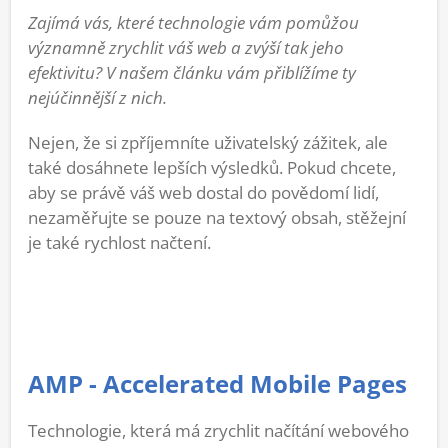
Zajímá vás, které technologie vám pomůžou
významně zrychlit váš web a zvýší tak jeho
efektivitu? V našem článku vám přiblížíme ty
nejúčinnější z nich.
Nejen, že si zpříjemníte uživatelský zážitek, ale
také dosáhnete lepších výsledků. Pokud chcete,
aby se právě váš web dostal do povědomí lidí,
nezaměřujte se pouze na textový obsah, stěžejní
je také rychlost načtení.
AMP - Accelerated Mobile Pages
Technologie, která má zrychlit načítání webového