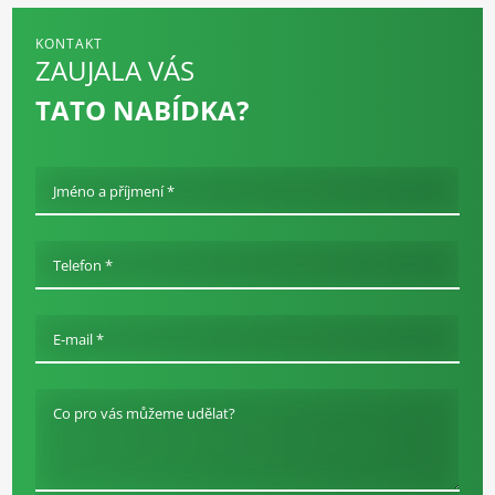
KONTAKT
ZAUJALA VÁS
TATO NABÍDKA?
Jméno a příjmení *
Telefon *
E-mail *
Co pro vás můžeme udělat?