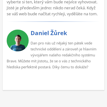
vyberte si ten, který vám bude nejvíce vyhovovat.
Jisté je především jedno: nikdo nerad čeká. Když
se váš web bude načítat rychleji, vyděláte na tom.
Daniel Žůrek
Dan pro nás už nějaký ten pátek vede
technické oddělení a zároveň je hlavním
vývojářem našeho redakčního systému
Brave. Můžete mít jistotu, že se o vás z technického
hlediska perfektně postará. Díky čemu to dokáže?