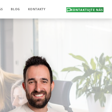
ÁS
BLOG
KONTAKTY
KONTAKTUJTE NÁS