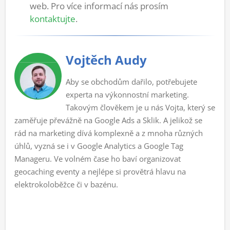
web. Pro více informací nás prosím
kontaktujte
.
Vojtěch Audy
Aby se obchodům dařilo, potřebujete
experta na výkonnostní marketing.
Takovým člověkem je u nás Vojta, který se
zaměřuje převážně na Google Ads a Sklik. A jelikož se
rád na marketing dívá komplexně a z mnoha různých
úhlů, vyzná se i v Google Analytics a Google Tag
Manageru. Ve volném čase ho baví organizovat
geocaching eventy a nejlépe si provětrá hlavu na
elektrokoloběžce či v bazénu.