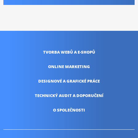
TVORBA WEBŮ
A E-SHOPŮ
ONLINE
MARKETING
DESIGNOVÉ A
GRAFICKÉ PRÁCE
TECHNICKÝ AUDIT
A DOPORUČENÍ
O SPOLEČNOSTI