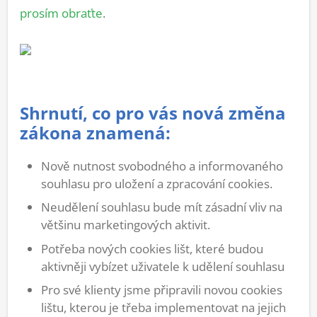
prosím obraťte
.
Shrnutí, co pro vás nová změna
zákona znamená:
Nově nutnost svobodného a informovaného
souhlasu pro uložení a zpracování cookies.
Neudělení souhlasu bude mít zásadní vliv na
většinu marketingových aktivit.
Potřeba nových cookies lišt, které budou
aktivněji vybízet uživatele k udělení souhlasu
Pro své klienty jsme připravili novou cookies
lištu, kterou je třeba implementovat na jejich